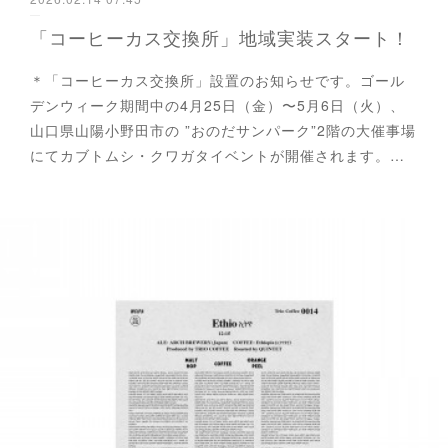
「コーヒーカス交換所」地域実装スタート！
＊「コーヒーカス交換所」設置のお知らせです。ゴール
デンウィーク期間中の4月25日（金）〜5月6日（火）、
山口県山陽小野田市の ”おのだサンパーク”2階の大催事場
にてカブトムシ・クワガタイベントが開催されます。…