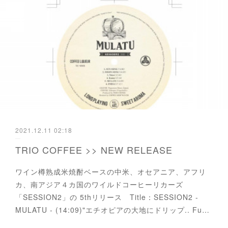
2021.12.11 02:18
TRIO COFFEE >> NEW RELEASE
ワイン樽熟成米焼酎ベースの中米、オセアニア、アフリ
カ、南アジア４カ国のワイルドコーヒーリカーズ
「SESSION2」の 5thリリース Title：SESSION2 -
MULATU - (14:09)"エチオピアの大地にドリップ.. Fu…