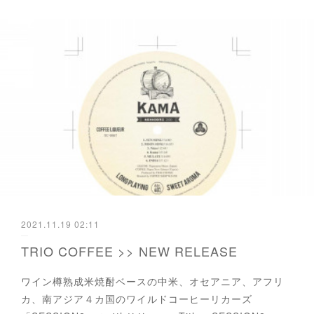
2021.11.19 02:11
TRIO COFFEE >> NEW RELEASE
ワイン樽熟成米焼酎ベースの中米、オセアニア、アフリ
カ、南アジア４カ国のワイルドコーヒーリカーズ