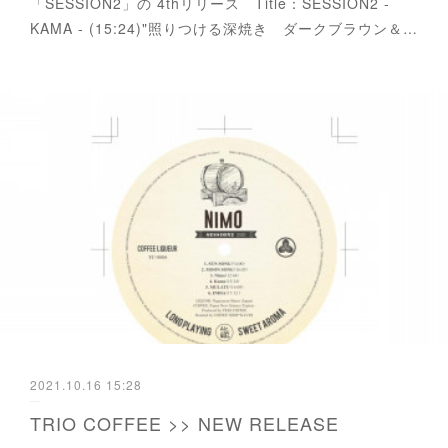
「SESSION2」の 4thリリース Title：SESSION2 -
KAMA - (15:24)"照りつける深焼き ダークブラウン＆…
2021.10.16 15:28
TRIO COFFEE >> NEW RELEASE