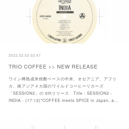
2022.02.02 02:47
TRIO COFFEE >> NEW RELEASE
ワイン樽熟成米焼酎ベースの中米、オセアニア、アフリ
カ、南アジア４カ国のワイルドコーヒーリカーズ
「SESSION2」の 6thリリース Title：SESSION2 -
INDIA - (17:12)"COFFEE meets SPICE in Japan, a…