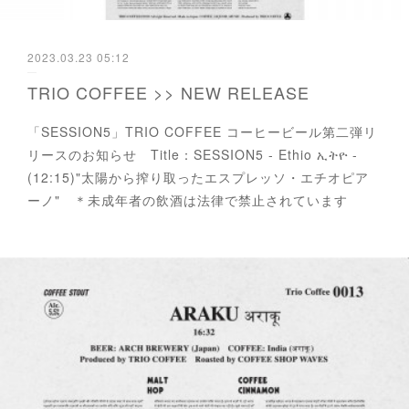
2023.03.23 05:12
TRIO COFFEE >> NEW RELEASE
「SESSION5」TRIO COFFEE コーヒービール第二弾リ
リースのお知らせ Title：SESSION5 - Ethio ኢትዮ -
(12:15)"太陽から搾り取ったエスプレッソ・エチオピア
ーノ" ＊未成年者の飲酒は法律で禁止されています