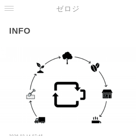
ゼロジ
INFO
2026.02.14 07:45