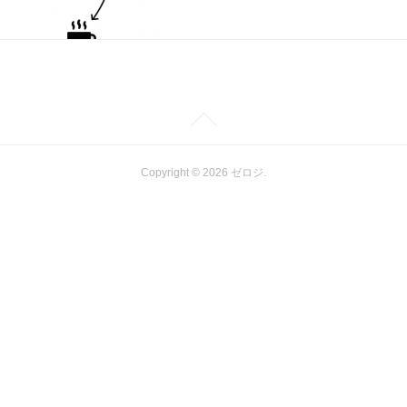
Copyright ©
2026
ゼロジ
.