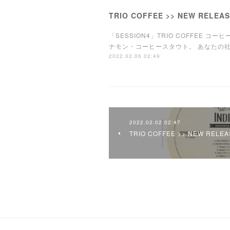
TRIO COFFEE >> NEW RELEA
「SESSION4」TRIO COFFEE コーヒー
ナモン・コーヒースタウト。 あなたの
2022.02.06 02:49
2022.02.02 02:47
TRIO COFFEE >> NEW RELEA