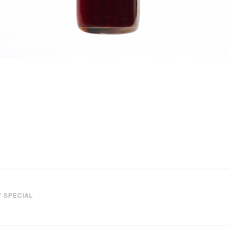
Y SPECIAL