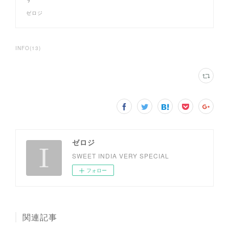
ゼロジ
INFO
(
13
)
ゼロジ
SWEET INDIA VERY SPECIAL
フォロー
関連記事