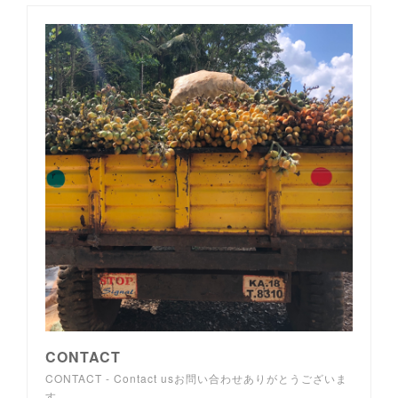
CONTACT
CONTACT - Contact usお問い合わせありがとうございま
す