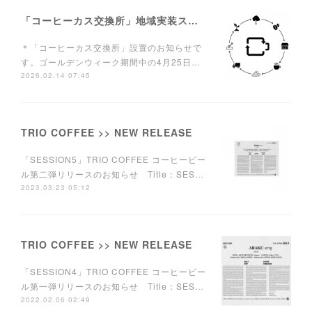
「コーヒーカス交換所」地域実装スタート！
＊「コーヒーカス交換所」設置のお知らせで
す。ゴールデンウィーク期間中の4月25日…
2026.02.14 07:45
TRIO COFFEE >> NEW RELEASE
「SESSION5」TRIO COFFEE コーヒービー
ル第二弾リリースのお知らせ Title：SES…
2023.03.23 05:12
TRIO COFFEE >> NEW RELEASE
「SESSION4」TRIO COFFEE コーヒービー
ル第一弾リリースのお知らせ Title：SES…
2022.02.06 02:49